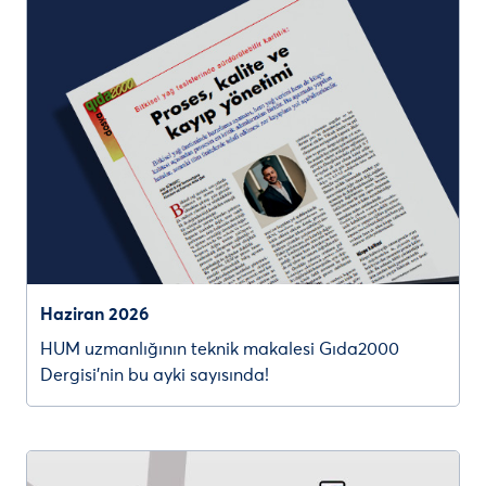
Haziran 2026
HUM uzmanlığının teknik makalesi Gıda2000
Dergisi’nin bu ayki sayısında!