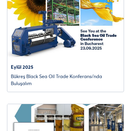
Eylül 2025
Bükreş Black Sea Oil Trade Konferansı’nda
Buluşalım