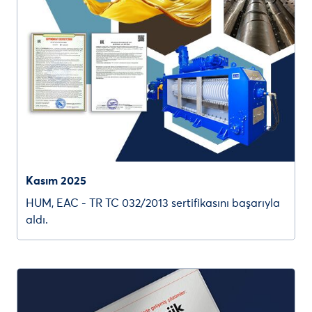
Kasım 2025
HUM, EAC - TR TC 032/2013 sertifikasını başarıyla
aldı.