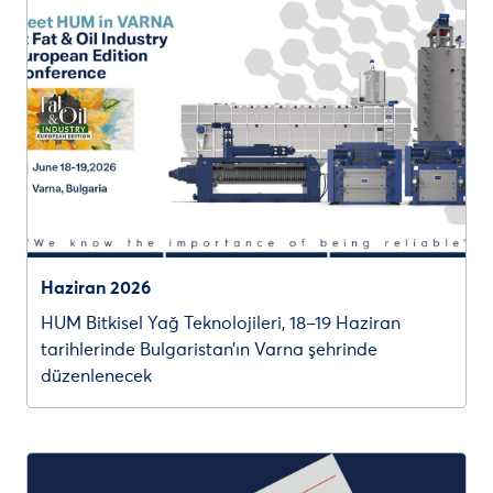
Haziran 2026
HUM Bitkisel Yağ Teknolojileri, 18–19 Haziran
tarihlerinde Bulgaristan’ın Varna şehrinde
düzenlenecek