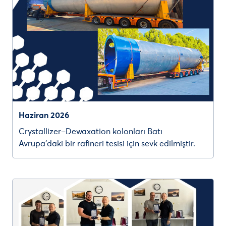
Haziran 2026
Crystallizer–Dewaxation kolonları Batı
Avrupa’daki bir rafineri tesisi için sevk edilmiştir.