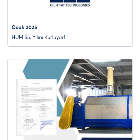
Ocak 2025
HUM 65. Yılını Kutluyor!