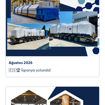
Ağustos 2026
🇪🇸🏆 İspanya yolunda!