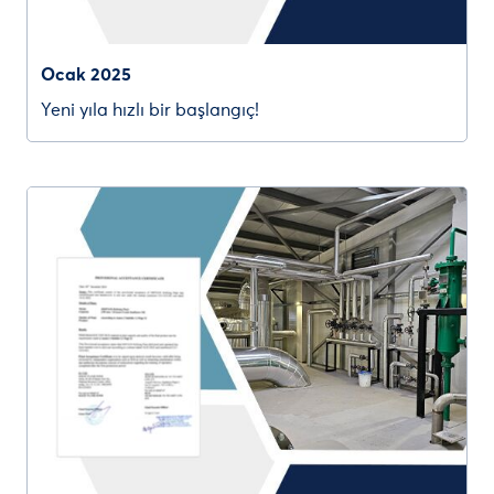
Ocak 2025
Yeni yıla hızlı bir başlangıç!