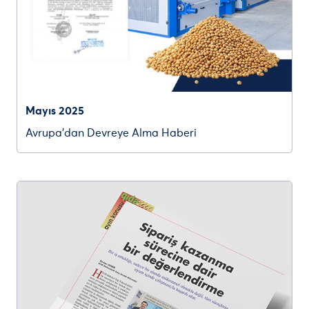
Mayıs 2025
Avrupa’dan Devreye Alma Haberi