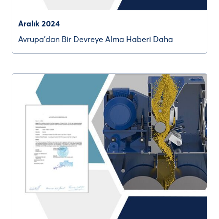
Aralık 2024
Avrupa’dan Bir Devreye Alma Haberi Daha