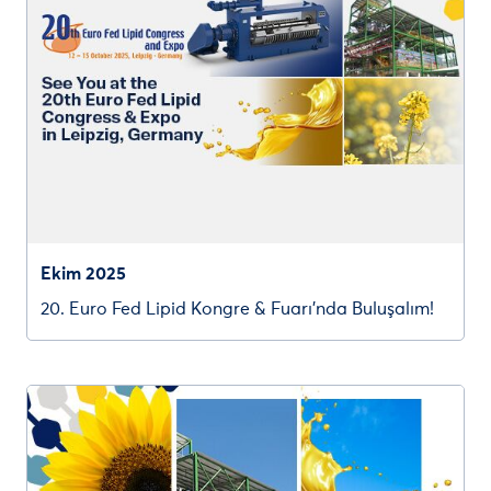
Ekim 2025
20. Euro Fed Lipid Kongre & Fuarı’nda Buluşalım!