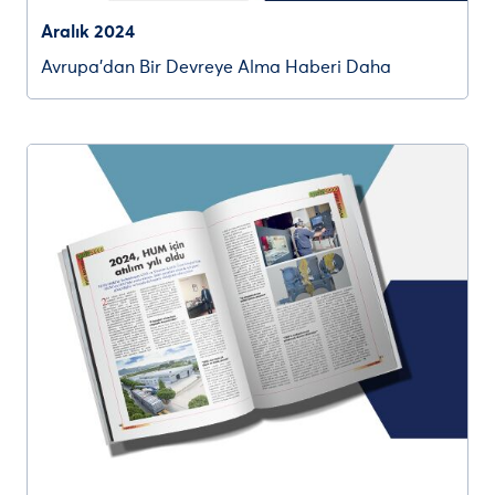
Aralık 2024
Avrupa’dan Bir Devreye Alma Haberi Daha