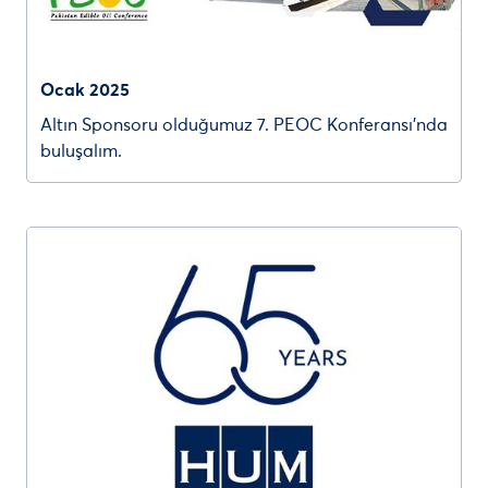
Ocak 2025
Altın Sponsoru olduğumuz 7. PEOC Konferansı’nda
buluşalım.