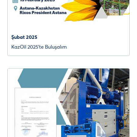
Şubat 2025
KazOil 2025’te Buluşalım