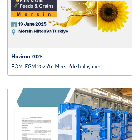
Haziran 2025
FOM-FGM 2025’te Mersin’de buluşalım!