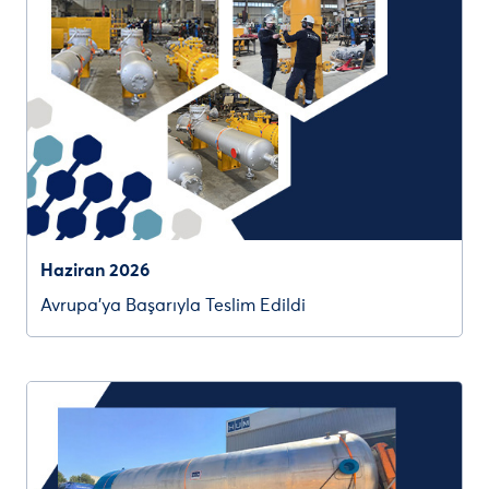
Haziran 2026
Avrupa’ya Başarıyla Teslim Edildi