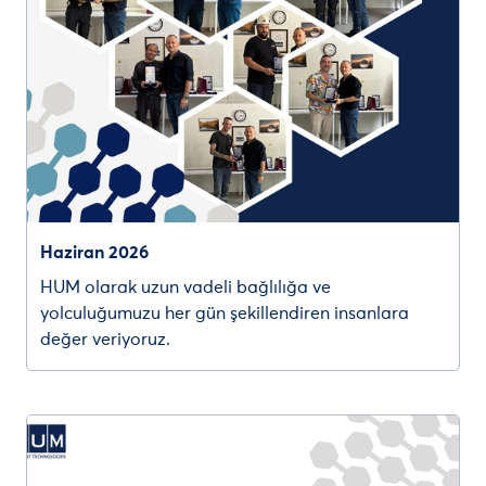
Haziran 2026
HUM olarak uzun vadeli bağlılığa ve
yolculuğumuzu her gün şekillendiren insanlara
değer veriyoruz.