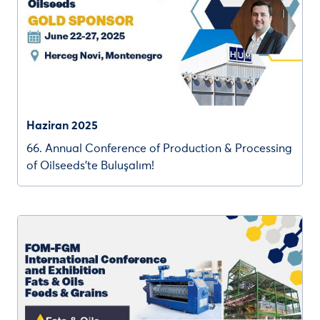
Haziran 2025
66. Annual Conference of Production & Processing
of Oilseeds’te Buluşalım!