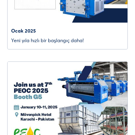
Ocak 2025
Yeni yıla hızlı bir başlangıç daha!