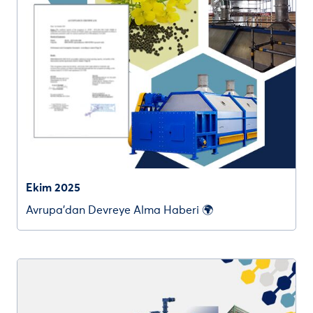
Ekim 2025
Avrupa’dan Devreye Alma Haberi 🌍