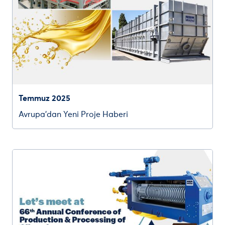
Temmuz 2025
Avrupa’dan Yeni Proje Haberi