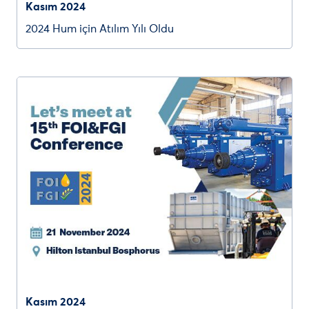
Kasım 2024
2024 Hum için Atılım Yılı Oldu
Kasım 2024