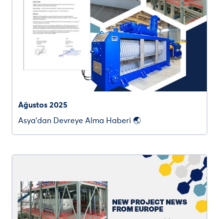
Ağustos 2025
Asya’dan Devreye Alma Haberi 🌏