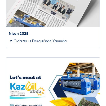
Nisan 2025
📌 Gıda2000 Dergisi’nde Yayında