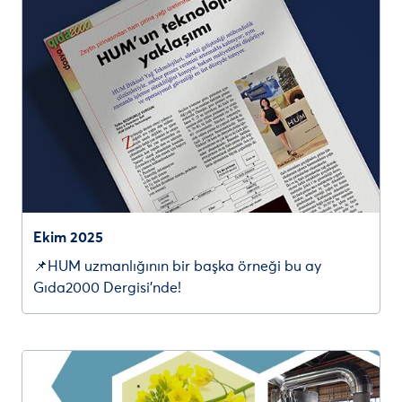
Ekim 2025
📌HUM uzmanlığının bir başka örneği bu ay
Gıda2000 Dergisi’nde!