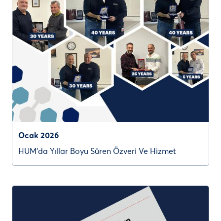
Ocak 2026
HUM’da Yıllar Boyu Süren Özveri Ve Hizmet