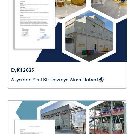
Eylül 2025
Asya’dan Yeni Bir Devreye Alma Haberi 🌏