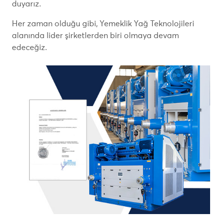
duyarız.
Her zaman olduğu gibi, Yemeklik Yağ Teknolojileri
alanında lider şirketlerden biri olmaya devam
edeceğiz.