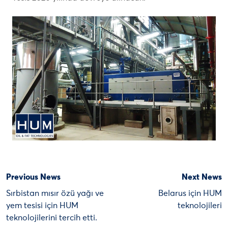
Previous News
Next News
Sırbistan mısır özü yağı ve
Belarus için HUM
yem tesisi için HUM
teknolojileri
teknolojilerini tercih etti.