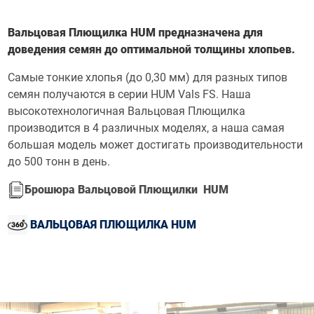
Вальцовая Плющилка
HUM предназначен
а
для
доведения семян до оптимальной толщины хлопьев.
Самые тонкие хлопья (до 0,30 мм) для разных типов
семян получаются в серии HUM Vals FS. Наша
высокотехнологичная Вальцовая Плющилка
производится в 4 различных моделях, а наша самая
большая модель может достигать производительности
до 500 тонн в день.
Брошюра Вальцовой Плющилки HUM
ВАЛЬЦОВАЯ ПЛЮЩИЛКА HUM