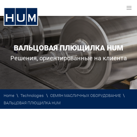
ВАЛЬЦОВАЯ ПЛЮЩИЛКА HUM
Решения, ориентированные на клиента
\
\
\
Home
Technologies
СЕМЯН МАСЛИЧНЫХ ОБОРУДОВАНИЕ
ВАЛЬЦОВАЯ ПЛЮЩИЛКА HUM