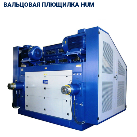
ВАЛЬЦОВАЯ ПЛЮЩИЛКА HUM