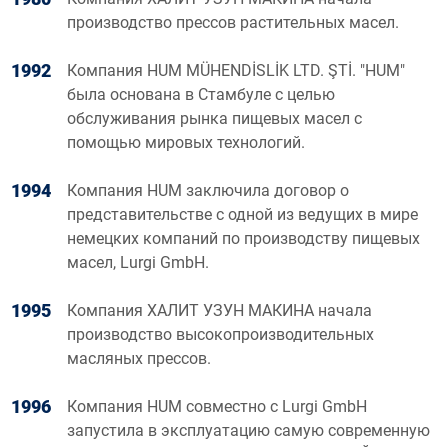
производство прессов растительных масел.
1992
Компания HUM MÜHENDİSLİK LTD. ŞTİ. "HUM"
была основана в Стамбуле с целью
обслуживания рынка пищевых масел с
помощью мировых технологий.
1994
Компания HUM заключила договор о
представительстве с одной из ведущих в мире
немецких компаний по производству пищевых
масел, Lurgi GmbH.
1995
Компания ХАЛИТ УЗУН МАКИНА начала
производство высокопроизводительных
масляных прессов.
1996
Компания HUM совместно с Lurgi GmbH
запустила в эксплуатацию самую современную