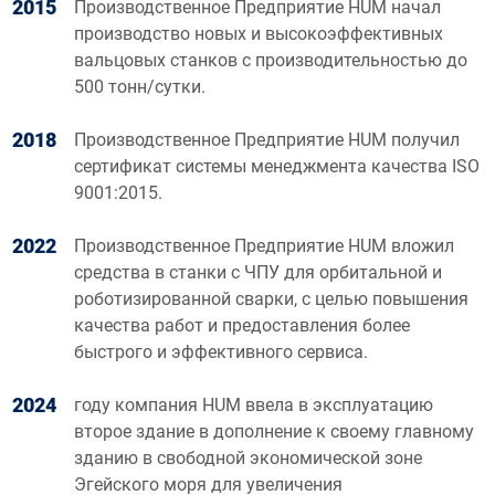
2015
Производственное Предприятие HUM начал
производство новых и высокоэффективных
вальцовых станков с производительностью до
500 тонн/сутки.
2018
Производственное Предприятие HUM получил
сертификат системы менеджмента качества ISO
9001:2015.
2022
Производственное Предприятие HUM вложил
средства в станки с ЧПУ для орбитальной и
роботизированной сварки, с целью повышения
качества работ и предоставления более
быстрого и эффективного сервиса.
2024
году компания HUM ввела в эксплуатацию
второе здание в дополнение к своему главному
зданию в свободной экономической зоне
Эгейского моря для увеличения