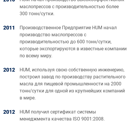
маслопрессов с производительностью более
300 тонн/сутки.
2011
Производственное Предприятие HUM начал
производство маслопрессов с
производительностью до 600 тонн/сутки,
которые экспортируются в известные компании
по всему миру.
2012
HUM, используя свою собственную инженерию,
построил завод по производству растительного
масла для пищевой промышленности на 2000
тонн/сутки для одной из крупнейших компаний
в мире.
2012
HUM получил сертификат системы
менеджмента качества ISO 9001:2008.