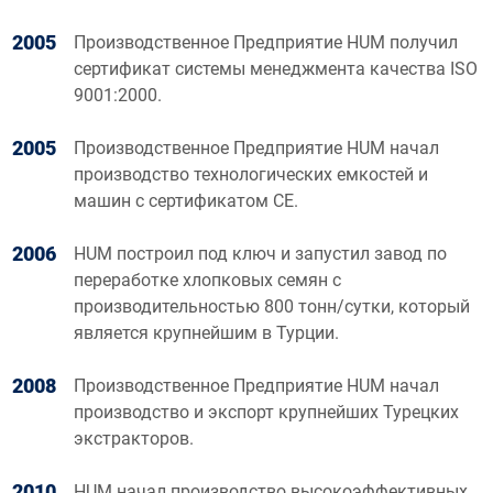
2005
Производственное Предприятие HUM получил
сертификат системы менеджмента качества ISO
9001:2000.
2005
Производственное Предприятие HUM начал
производство технологических емкостей и
машин с сертификатом CE.
2006
HUM построил под ключ и запустил завод по
переработке хлопковых семян с
производительностью 800 тонн/сутки, который
является крупнейшим в Турции.
2008
Производственное Предприятие HUM начал
производство и экспорт крупнейших Турецких
экстракторов.
2010
HUM начал производство высокоэффективных