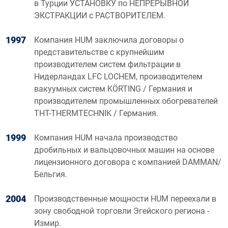
в Турции УСТАНОВКУ по НЕПРЕРЫВНОЙ
ЭКСТРАКЦИИ с РАСТВОРИТЕЛЕМ.
1997
Компания HUM заключила договоры о
представительстве с крупнейшим
производителем систем фильтрации в
Нидерландах LFC LOCHEM, производителем
вакуумных систем KÖRTING / Германия и
производителем промышленных обогревателей
THT-THERMTECHNIK / Германия.
1999
Компания HUM начала производство
дробильных и вальцовочных машин на основе
лицензионного договора с компанией DAMMAN/
Бельгия.
2004
Производственные мощности HUM переехали в
зону свободной торговли Эгейского региона -
Измир.