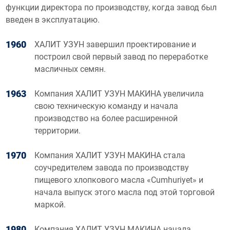
функции директора по производству, когда завод был
введен в эксплуатацию.
1960
ХАЛИТ УЗУН завершил проектирование и
построил свой первый завод по переработке
масличных семян.
1963
Компания ХАЛИТ УЗУН МАКИНА увеличила
свою техническую команду и начала
производство на более расширенной
территории.
1970
Компания ХАЛИТ УЗУН МАКИНА стала
соучредителем завода по производству
пищевого хлопкового масла «Cumhuriyet» и
начала выпуск этого масла под этой торговой
маркой.
1980
Компания ХАЛИТ УЗУН МАКИНА начала