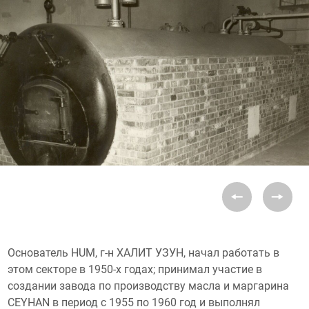
Основатель HUM, г-н ХАЛИТ УЗУН, начал работать в
этом секторе в 1950-х годах; принимал участие в
создании завода по производству масла и маргарина
CEYHAN в период с 1955 по 1960 год и выполнял