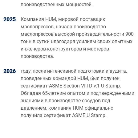
производственных мощностей.
2025
Компания HUM, мировой поставщик
маслопрессов, начала производство
маслопрессов высокой производительности 900
тонн в сутки благодаря усилиям своих опытных
инженеров-конструкторов и мастеров
производства.
2026
году, после интенсивной подготовки и аудита,
проведенных командой HUM, был получен
сертификат ASME Section VIII Div.1 U Stamp.
Обладая 65-летним опытом и подтвержденными
знаниями в производстве сосудов под
давлением, компания HUM официально
получила сертификат ASME U Stamp.