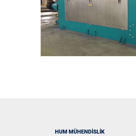
HUM MÜHENDİSLİK