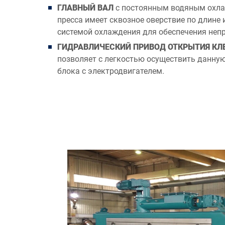
ГЛАВНЫЙ ВАЛ
с постоянным водяным охла
пресса имеет сквозное оверствие по длине
системой охлаждения для обеспечения не
ГИДРАВЛИЧЕСКИЙ ПРИВОД ОТКРЫТИЯ КЛ
позволяет с легкостью осуществить данну
блока с электродвигателем.