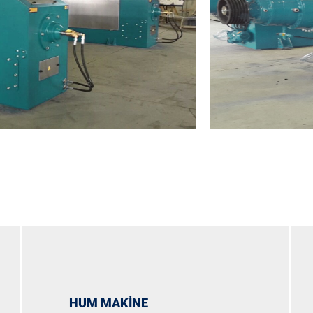
HUM MAKİNE