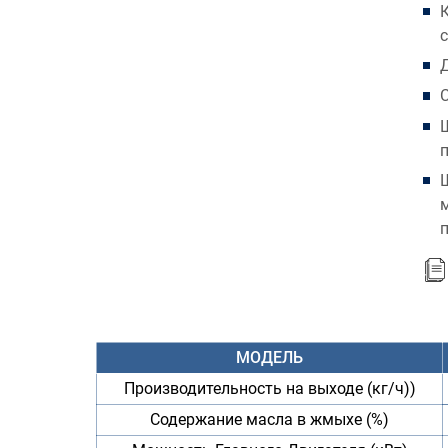
МОДЕЛЬ
Производительность на выходе (кг/ч))
Содержание масла в жмыхе (%)