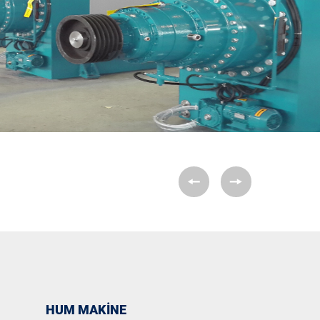
HUM MAKİNE