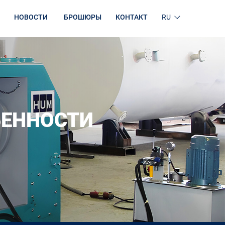
НОВОСТИ
БРОШЮРЫ
КОНТАКТ
RU
БЕННОСТИ