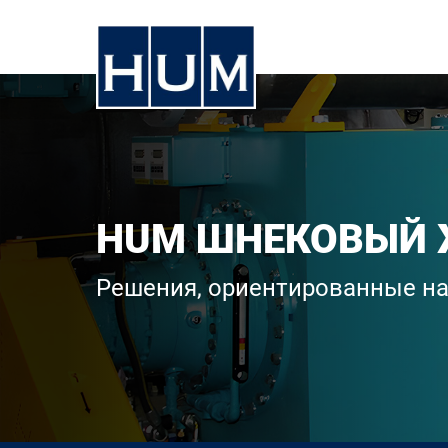
HUM ШНЕКОВЫЙ 
Решения, ориентированные на