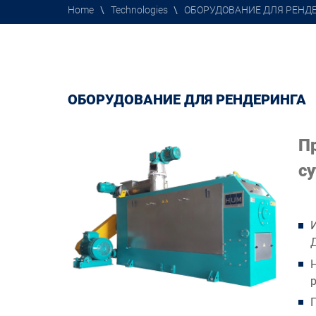
Home
\
Technologies
\
ОБОРУДОВАНИЕ ДЛЯ РЕНД
ОБОРУДОВАНИЕ ДЛЯ РЕНДЕРИНГА
Пр
су