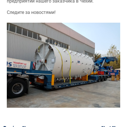
предприятии нашего заказчика в Чехии.
Следите за новостями!